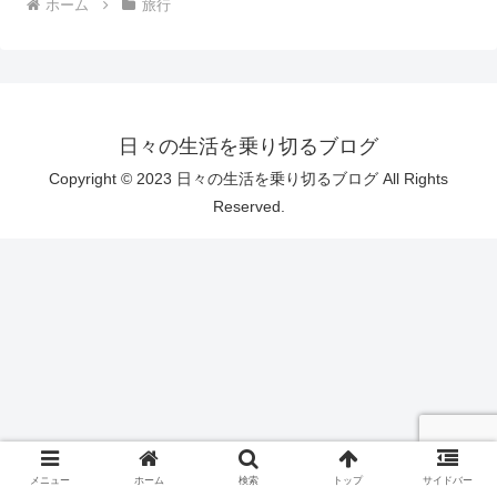
ホーム
旅行
日々の生活を乗り切るブログ
Copyright © 2023 日々の生活を乗り切るブログ All Rights
Reserved.
メニュー
ホーム
検索
トップ
サイドバー