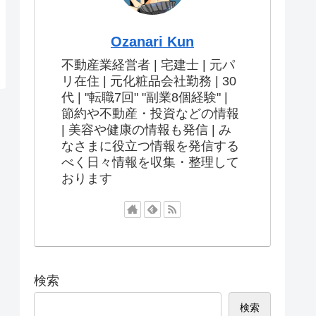
Ozanari Kun
不動産業経営者 | 宅建士 | 元パ
リ在住 | 元化粧品会社勤務 | 30
代 | "転職7回" "副業8個経験" |
節約や不動産・投資などの情報
| 美容や健康の情報も発信 | み
なさまに役立つ情報を発信する
べく日々情報を収集・整理して
おります
検索
検索