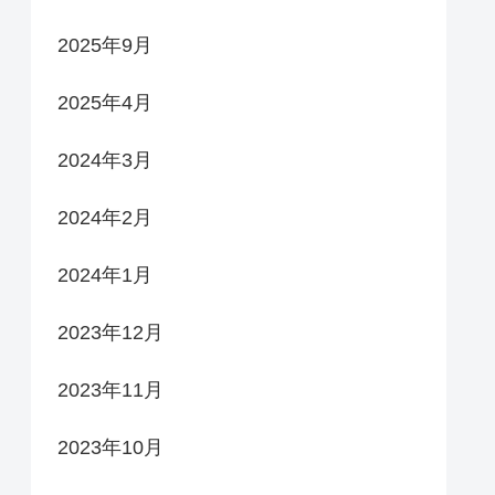
2025年9月
2025年4月
2024年3月
2024年2月
2024年1月
2023年12月
2023年11月
2023年10月