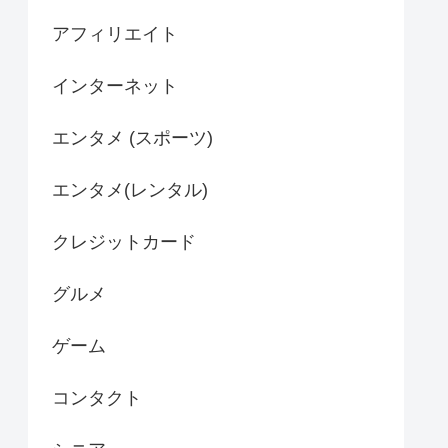
アフィリエイト
インターネット
エンタメ (スポーツ)
エンタメ(レンタル)
クレジットカード
グルメ
ゲーム
コンタクト