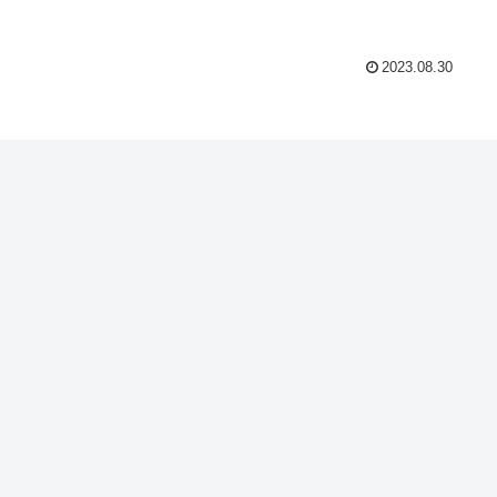
2023.08.30