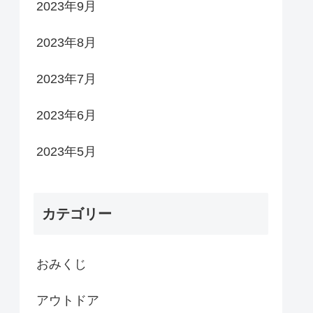
2023年9月
2023年8月
2023年7月
2023年6月
2023年5月
カテゴリー
おみくじ
アウトドア