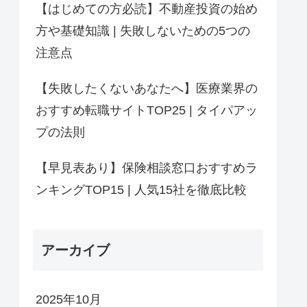
【はじめての方必読】不動産投資の始め
方や基礎知識 | 失敗しないための5つの
注意点
【失敗したくないあなたへ】医療業界の
おすすめ転職サイトTOP25 | タイパアッ
プの法則
【早見表あり】保険相談窓口おすすめラ
ンキングTOP15 | 人気15社を徹底比較
アーカイブ
2025年10月