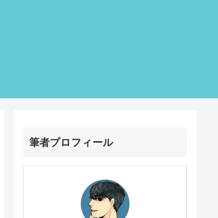
筆者プロフィール