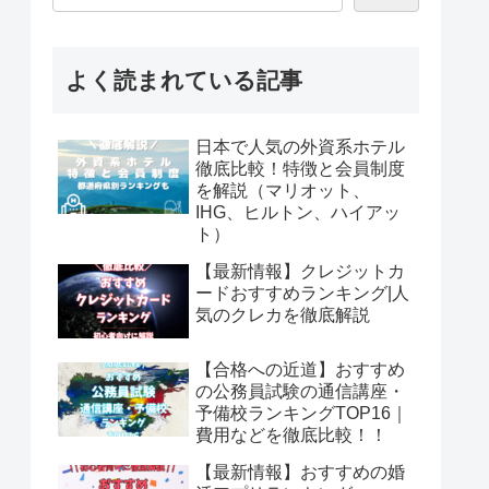
よく読まれている記事
日本で人気の外資系ホテル
徹底比較！特徴と会員制度
を解説（マリオット、
IHG、ヒルトン、ハイアッ
ト）
【最新情報】クレジットカ
ードおすすめランキング|人
気のクレカを徹底解説
【合格への近道】おすすめ
の公務員試験の通信講座・
予備校ランキングTOP16｜
費用などを徹底比較！！
【最新情報】おすすめの婚