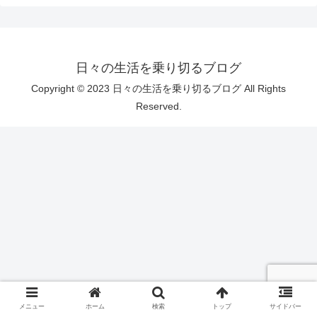
日々の生活を乗り切るブログ
Copyright © 2023 日々の生活を乗り切るブログ All Rights
Reserved.
メニュー
ホーム
検索
トップ
サイドバー