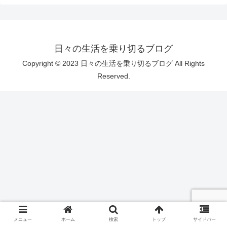
日々の生活を乗り切るブログ
Copyright © 2023 日々の生活を乗り切るブログ All Rights
Reserved.
メニュー
ホーム
検索
トップ
サイドバー