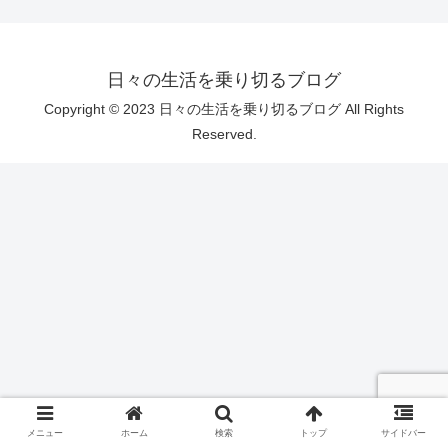
日々の生活を乗り切るブログ
Copyright © 2023 日々の生活を乗り切るブログ All Rights
Reserved.
メニュー
ホーム
検索
トップ
サイドバー