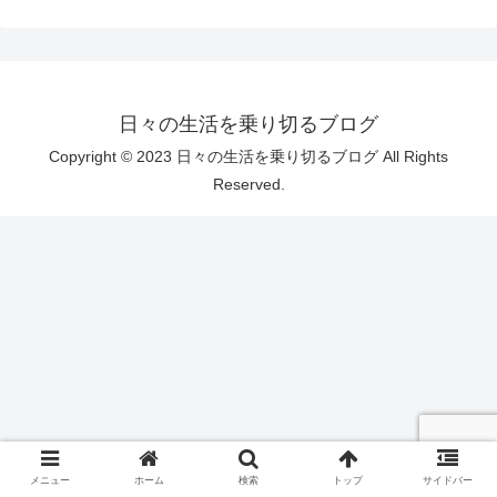
日々の生活を乗り切るブログ
Copyright © 2023 日々の生活を乗り切るブログ All Rights
Reserved.
メニュー
ホーム
検索
トップ
サイドバー