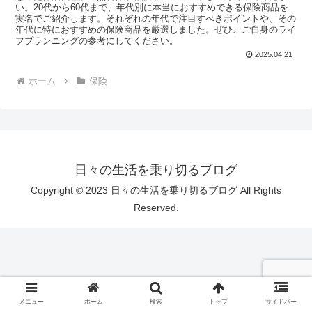
い。20代から60代まで、年代別に本当におすすめできる保険商品を
実名でご紹介します。それぞれの年代で注目すべきポイントや、その
年代に特におすすめの保険商品を厳選しました。ぜひ、ご自身のライ
フプランニングの参考にしてください。
2025.04.21
ホーム
保険
日々の生活を乗り切るブログ
Copyright © 2023 日々の生活を乗り切るブログ All Rights
Reserved.
メニュー
ホーム
検索
トップ
サイドバー