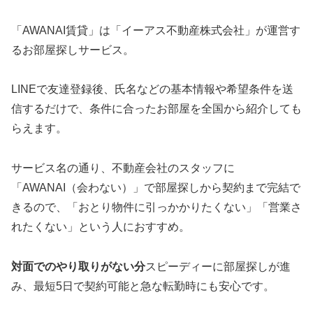
「AWANAI賃貸」は「イーアス不動産株式会社」が運営す
るお部屋探しサービス。
LINEで友達登録後、氏名などの基本情報や希望条件を送
信するだけで、条件に合ったお部屋を全国から紹介しても
らえます。
サービス名の通り、不動産会社のスタッフに
「AWANAI（会わない）」で部屋探しから契約まで完結で
きるので、「おとり物件に引っかかりたくない」「営業さ
れたくない」という人におすすめ。
対面でのやり取りがない分
スピーディーに部屋探しが進
み、最短5日で契約可能と急な転勤時にも安心です。