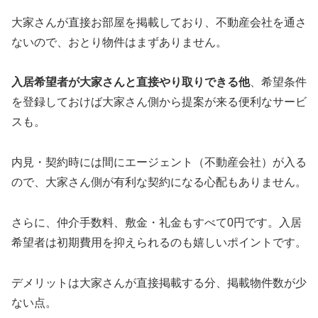
大家さんが直接お部屋を掲載しており、不動産会社を通さ
ないので、おとり物件はまずありません。
入居希望者が大家さんと直接やり取りできる他
、希望条件
を登録しておけば大家さん側から提案が来る便利なサービ
スも。
内見・契約時には間にエージェント（不動産会社）が入る
ので、大家さん側が有利な契約になる心配もありません。
さらに、仲介手数料、敷金・礼金もすべて0円です。入居
希望者は初期費用を抑えられるのも嬉しいポイントです。
デメリットは大家さんが直接掲載する分、掲載物件数が少
ない点。