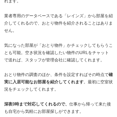
れます。
業者専用のデータベースである「レインズ」から部屋を紹
介してくれるので、おとり物件を紹介されることはありま
せん。
気になった部屋が「おとり物件」かチェックしてもらうこ
とも可能。空き状況を確認したい物件のURLをチャット
で送れば、スタッフが管理会社に確認してくれます。
おとり物件の調査のほか、条件を設定すればその時点で
確
実に入居可能なお部屋を紹介してくれます
。最初に空室状
況をチェックしてくれます。
深夜0時まで対応してくれるので、
仕事から帰って来た後
も自宅から気軽にお部屋探しができます。