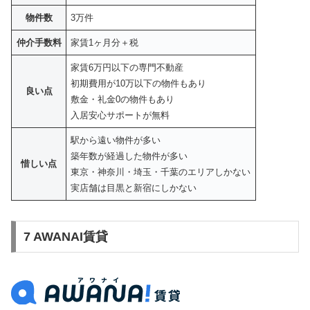
物件数
3万件
仲介手数料
家賃1ヶ月分＋税
家賃6万円以下の専門不動産
初期費用が10万以下の物件もあり
良い点
敷金・礼金0の物件もあり
入居安心サポートが無料
駅から遠い物件が多い
築年数が経過した物件が多い
惜しい点
東京・神奈川・埼玉・千葉のエリアしかない
実店舗は目黒と新宿にしかない
7 AWANAI賃貸