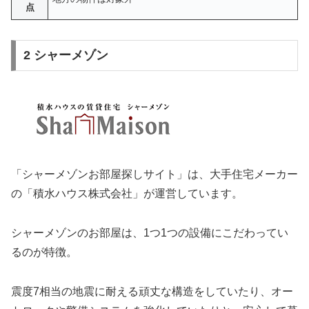
点
2 シャーメゾン
「シャーメゾンお部屋探しサイト」は、大手住宅メーカー
の「積水ハウス株式会社」が運営しています。
シャーメゾンのお部屋は、1つ1つの設備にこだわってい
るのが特徴。
震度7相当の地震に耐える頑丈な構造をしていたり、オー