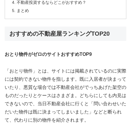
不動産投資するならどこがおすすめ？
まとめ
おすすめの不動産屋ランキングTOP20
おとり物件がゼロのサイトおすすめTOP9
「おとり物件」とは、サイトには掲載されているのに実際
には契約できない物件を指します。既に入居者が決まって
いたり、悪質な場合では不動産会社がでっちあげた架空の
ものだったりとケースはさまざま。どちらにしても内見は
できないので、当日不動産会社に行くと「問い合わせいた
だいた物件は既に決まってしまいました」などと断られ
て、代わりに別の物件を紹介されます。