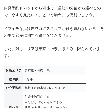
内見予約もネットから可能で、最短30分後から選べるの
で「今すぐ見たい！」という場合にも便利でしょう。
イマイチな点は内見時にスタッフが付き添わないため、そ
の場で部屋に関する質問ができません。
また、対応エリアは東京・神奈川県のみに限られていま
す。
対応エリア
東京都・神奈川県
物件数
5万件
仲介手数料
無料または家賃0.5ヶ月分＋税
仲介手数料が半額
自分ひとりで内見ができる
良い点
即日で内見・申し込みができる