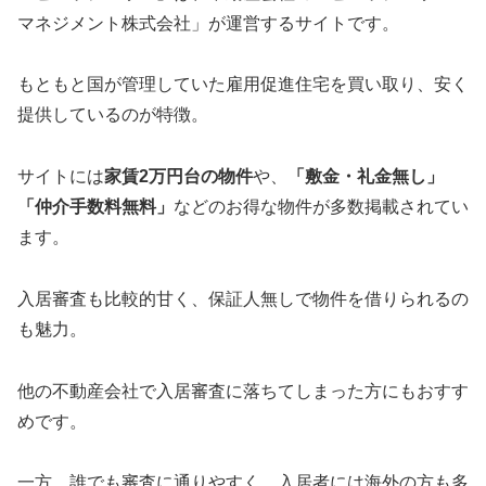
マネジメント株式会社」が運営するサイトです。
もともと国が管理していた雇用促進住宅を買い取り、安く
提供しているのが特徴。
サイトには
家賃2万円台の物件
や、
「敷金・礼金無し」
「仲介手数料無料」
などのお得な物件が多数掲載されてい
ます。
入居審査も比較的甘く、保証人無しで物件を借りられるの
も魅力。
他の不動産会社で入居審査に落ちてしまった方にもおすす
めです。
一方、誰でも審査に通りやすく、入居者には海外の方も多