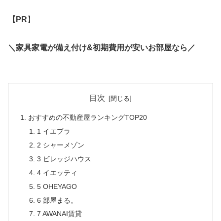
【PR
】
＼家具家電が備え付け&初期費用が安いお部屋なら／
目次
おすすめの不動産屋ランキングTOP20
1 イエプラ
2 シャーメゾン
3 ビレッジハウス
4 イエッティ
5 OHEYAGO
6 部屋まる。
7 AWANAI賃貸