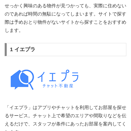
せっかく興味のある物件が見つかっても、実際に住めない
のであれば時間の無駄になってしまいます。サイトで探す
際は予めおとり物件がないサイトから探すことをおすすめ
します。
1 イエプラ
「イエプラ」はアプリやチャットを利用してお部屋を探せ
るサービス。チャット上で希望のエリアや間取りなどを伝
えるだけで、スタッフが条件にあったお部屋を案内してく