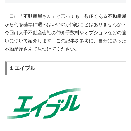
一口に「不動産屋さん」と言っても、数多くある不動産屋
から何を基準に選べばいいのか悩むことはありませんか？
今回は大手不動産会社の仲介手数料やオプションなどの違
いについて紹介します。この記事を参考に、自分にあった
不動産屋さんで見つけてください。
1 エイブル