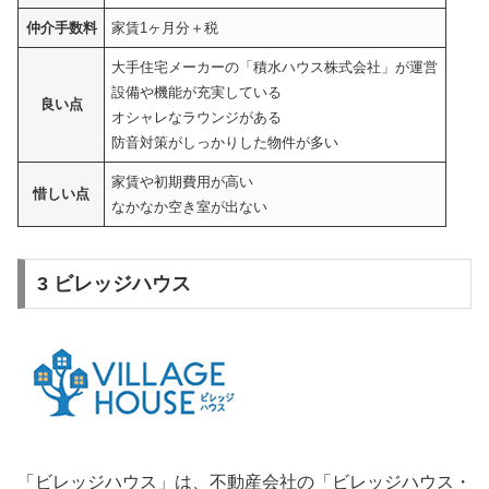
仲介手数料
家賃1ヶ月分＋税
大手住宅メーカーの「積水ハウス株式会社」が運営
設備や機能が充実している
良い点
オシャレなラウンジがある
防音対策がしっかりした物件が多い
家賃や初期費用が高い
惜しい点
なかなか空き室が出ない
3 ビレッジハウス
「ビレッジハウス」は、不動産会社の「ビレッジハウス・