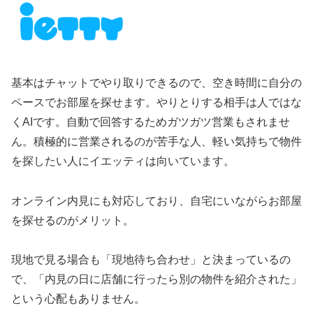
基本はチャットでやり取りできるので、空き時間に自分の
ペースでお部屋を探せます。やりとりする相手は人ではな
くAIです。自動で回答するためガツガツ営業もされませ
ん。積極的に営業されるのが苦手な人、軽い気持ちで物件
を探したい人にイエッティは向いています。
オンライン内見にも対応しており、自宅にいながらお部屋
を探せるのがメリット。
現地で見る場合も「現地待ち合わせ」と決まっているの
で、「内見の日に店舗に行ったら別の物件を紹介された」
という心配もありません。