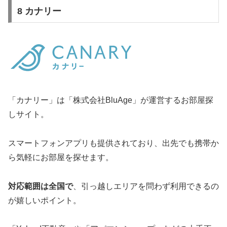
8 カナリー
「カナリー」は「株式会社BluAge」が運営するお部屋探
しサイト。
スマートフォンアプリも提供されており、出先でも携帯か
ら気軽にお部屋を探せます。
対応範囲は全国で
、引っ越しエリアを問わず利用できるの
が嬉しいポイント。