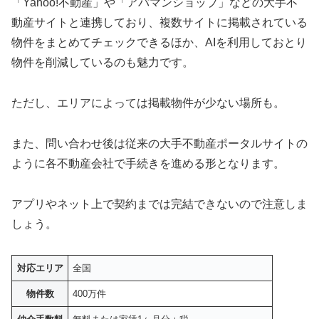
「Yahoo!不動産」や「アパマンショップ」などの大手不
動産サイトと連携しており、複数サイトに掲載されている
物件をまとめてチェックできるほか、AIを利用しておとり
物件を削減しているのも魅力です。
ただし、エリアによっては掲載物件が少ない場所も。
また、問い合わせ後は従来の大手不動産ポータルサイトの
ように各不動産会社で手続きを進める形となります。
アプリやネット上で契約までは完結できないので注意しま
しょう。
対応エリア
全国
物件数
400万件