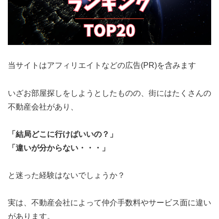
当サイトはアフィリエイトなどの広告(PR)を含みます
いざお部屋探しをしようとしたものの、街にはたくさんの
不動産会社があり、
「結局どこに行けばいいの？」
「違いが分からない・・・」
と迷った経験はないでしょうか？
実は、不動産会社によって仲介手数料やサービス面に違い
があります。