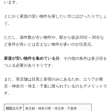
います。
とにかく家賃の安い物件を探したい方にはぴったりでしょ
う。
ただし、築年数が古い物件や、駅から徒歩20分～30分な
ど条件が良いとは言えない物件が多いのが注意点。
家賃が安い物件を集めている分
、その他の条件は多少目を
つぶる必要がありそうです。
また、実店舗は目黒と新宿のみにあるため、エリアが東
京・神奈川・埼玉・千葉に限られているのもデメリットで
す。
対応エリア
東京都・神奈川県・埼玉県・千葉県