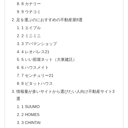
8 カナリー
9 ウチコミ
足を運ぶのにおすすめの不動産屋8選
1 エイブル
2 ミニミニ
3 アパマンショップ
4 レオパレス21
5 いい部屋ネット（大東建託）
6 ハウスメイト
7 センチュリー21
8 ピタットハウス
情報量が多いサイトから選びたい人向け不動産サイト3
選
1 SUUMO
2 HOMES
3 CHINTAI