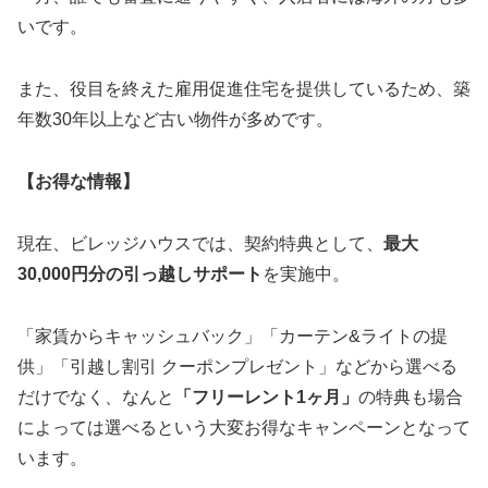
いです。
また、役目を終えた雇用促進住宅を提供しているため、築
年数30年以上など古い物件が多めです。
【お得な情報】
現在、ビレッジハウスでは、契約特典として、
最大
30,000円分の引っ越しサポート
を実施中。
「家賃からキャッシュバック」「カーテン&ライトの提
供」「引越し割引 クーポンプレゼント」などから選べる
だけでなく、なんと
「フリーレント1ヶ月」
の特典も場合
によっては選べるという大変お得なキャンペーンとなって
います。