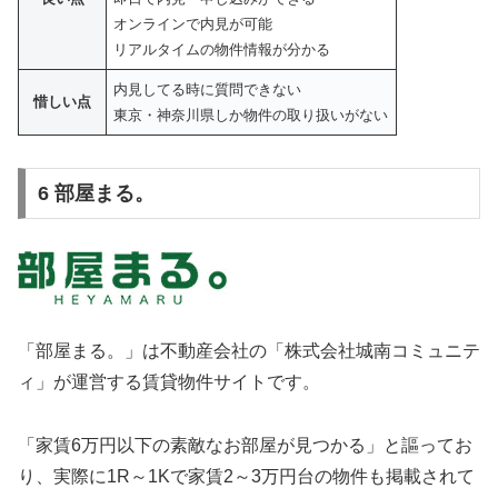
オンラインで内見が可能
リアルタイムの物件情報が分かる
内見してる時に質問できない
惜しい点
東京・神奈川県しか物件の取り扱いがない
6 部屋まる。
「部屋まる。」は不動産会社の「株式会社城南コミュニテ
ィ」が運営する賃貸物件サイトです。
「家賃6万円以下の素敵なお部屋が見つかる」と謳ってお
り、実際に1R～1Kで家賃2～3万円台の物件も掲載されて