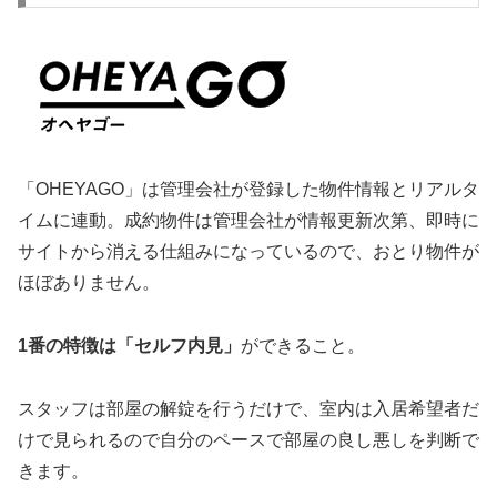
「OHEYAGO」は管理会社が登録した物件情報とリアルタ
イムに連動。成約物件は管理会社が情報更新次第、即時に
サイトから消える仕組みになっているので、おとり物件が
ほぼありません。
1番の特徴は「セルフ内見」
ができること。
スタッフは部屋の解錠を行うだけで、室内は入居希望者だ
けで見られるので自分のペースで部屋の良し悪しを判断で
きます。