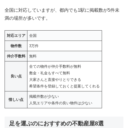
全国に対応していますが、都内でも1駅に掲載数が5件未
満の場所が多いです。
対応エリア
全国
物件数
3万件
仲介手数料
無料
全ての物件が仲介手数料が無料
敷金・礼金もすべて無料
良い点
大家さんと直接やりとりできる
希望条件を登録しておくと提案してくれる
掲載件数が少ない
惜しい点
人気エリアや条件の良い物件は少ない
足を運ぶのにおすすめの不動産屋8選