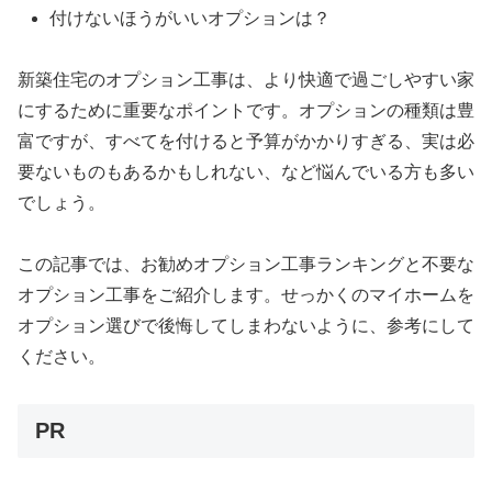
付けないほうがいいオプションは？
新築住宅のオプション工事は、より快適で過ごしやすい家
にするために重要なポイントです。オプションの種類は豊
富ですが、すべてを付けると予算がかかりすぎる、実は必
要ないものもあるかもしれない、など悩んでいる方も多い
でしょう。
この記事では、お勧めオプション工事ランキングと不要な
オプション工事をご紹介します。せっかくのマイホームを
オプション選びで後悔してしまわないように、参考にして
ください。
PR