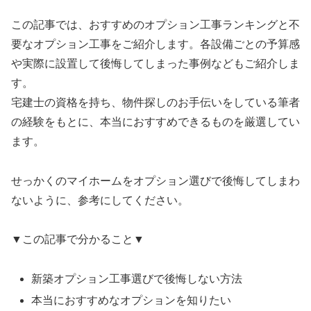
この記事では、おすすめのオプション工事ランキングと不
要なオプション工事をご紹介します。各設備ごとの予算感
や実際に設置して後悔してしまった事例などもご紹介しま
す。
宅建士の資格を持ち、物件探しのお手伝いをしている筆者
の経験をもとに、本当におすすめできるものを厳選してい
ます。
せっかくのマイホームをオプション選びで後悔してしまわ
ないように、参考にしてください。
▼この記事で分かること▼
新築オプション工事選びで後悔しない方法
本当におすすめなオプションを知りたい