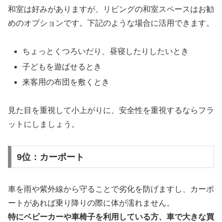
和室は好みがありますが、リビングの和室スペースはお勧
めのオプションです。下記のような場合に活用できます。
ちょっとくつろいだり、昼寝したりしたいとき
子どもを遊ばせるとき
来客用の布団を敷くとき
見た目を重視して小上がりに、安全性を重視するならフラ
ットにしましょう。
9位：カーポート
車を雨や紫外線から守ることで劣化を防げますし、カーポ
ートがあれば乗り降りの際に体が濡れません。
特にベビーカーや車椅子を利用している方、車で大きな買