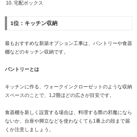
宅配ボックス
1位：キッチン収納
最もおすすめな新築オプション工事は、パントリーや食器
棚などのキッチン収納です。
パントリーとは
キッチンに作る、ウォークインクローゼットのような収納
スペースのことで、1,2畳ほどの広さが目安です。
食器棚を新しく設置する場合は、料理する際の邪魔になら
ないか、台座や脚立などを使わなくても1番上の段まで届
くか注意しましょう。