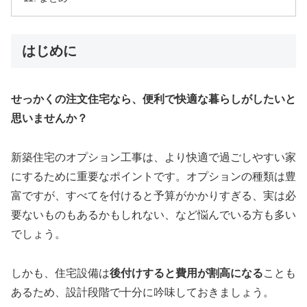
はじめに
せっかくの注文住宅なら、便利で快適な暮らしがしたいと
思いませんか？
新築住宅のオプション工事は、より快適で過ごしやすい家
にするために重要なポイントです。オプションの種類は豊
富ですが、すべてを付けると予算がかかりすぎる、実は必
要ないものもあるかもしれない、など悩んでいる方も多い
でしょう。
しかも、住宅設備は
後付けすると費用が割高になる
ことも
あるため、設計段階で十分に吟味しておきましょう。