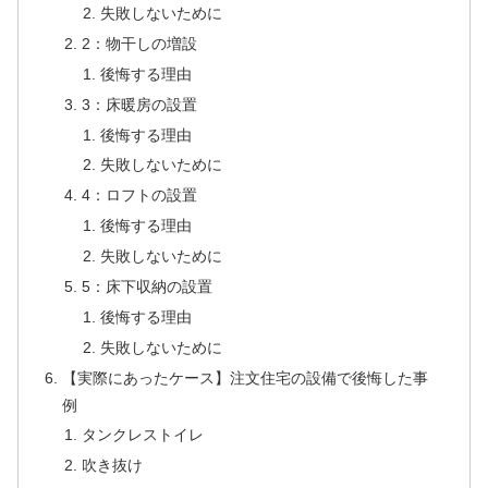
失敗しないために
2：物干しの増設
後悔する理由
3：床暖房の設置
後悔する理由
失敗しないために
4：ロフトの設置
後悔する理由
失敗しないために
5：床下収納の設置
後悔する理由
失敗しないために
【実際にあったケース】注文住宅の設備で後悔した事
例
タンクレストイレ
吹き抜け