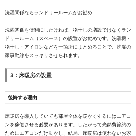
洗濯関係ならランドリールームがお勧め
洗濯関係を便利にしたければ、物干しの増設ではなくラン
ドリールーム（スペース）の設置がお勧めです。洗濯機・
物干し・アイロンなどを一箇所にまとめることで、洗濯の
家事動線をスッキリさせられます。
3：床暖房の設置
後悔する理由
床暖房を導入していても部屋全体を暖かくするにはエアコ
ンを稼働させる必要があります。したがって光熱費節約の
ためにエアコンだけ動かし、結局、床暖房は使わないお家