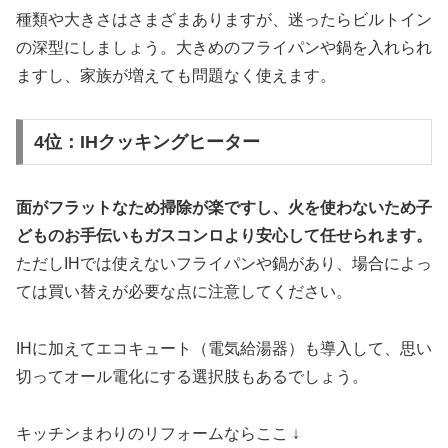
種類や大きさはさまざまありますが、迷ったらビルトイン
の深型にしましょう。大きめのフライパンや鍋を入れられ
ますし、家族が増えても問題なく使えます。
4位：IHクッキングヒーター
面がフラットなため掃除が楽ですし、火を使わないため子
どものお手伝いもガスコンロより安心して任せられます。
ただしIHでは使えないフライパンや鍋があり、場合によっ
ては買い替えが必要な点に注意してください。
IHに加えてエコキュート（電気給湯器）も導入して、思い
切ってオール電化にする選択肢もあるでしょう。
キッチンまわりのリフォームならここ ↓