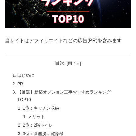
当サイトはアフィリエイトなどの広告(PR)を含みます
目次
はじめに
PR
【厳選】新築オプション工事おすすめランキング
TOP10
1位：キッチン収納
メリット
2位：2階トイレ
3位：食器洗い乾燥機