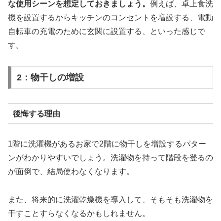
な使用シーンを想定しておきましょう。
例えば、卓上食洗
機を設置するからキッチンのコンセントを増設する、電動
自転車の充電のために玄関に設置する、といった感じで
す。
2：物干しの増設
後悔する理由
1階に洗濯機があるお家で2階に物干しを増設するパター
ンがわかりやすいでしょう。洗濯物を持って階段を登るの
が面倒で、結局使わなくなります。
また、将来的に洗濯乾燥機を導入して、そもそも洗濯物を
干すことすらなくなるかもしれません。