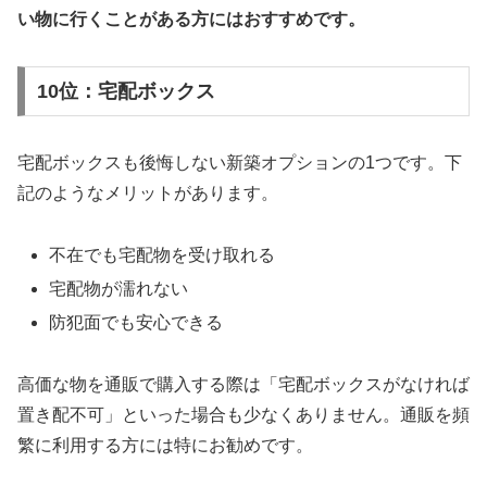
い物に行くことがある方にはおすすめです。
10位：宅配ボックス
宅配ボックスも後悔しない新築オプションの1つです。下
記のようなメリットがあります。
不在でも宅配物を受け取れる
宅配物が濡れない
防犯面でも安心できる
高価な物を通販で購入する際は「宅配ボックスがなければ
置き配不可」といった場合も少なくありません。通販を頻
繁に利用する方には特にお勧めです。