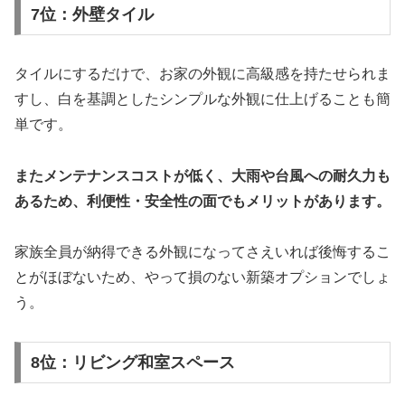
7位：外壁タイル
タイルにするだけで、お家の外観に高級感を持たせられま
すし、白を基調としたシンプルな外観に仕上げることも簡
単です。
またメンテナンスコストが低く、大雨や台風への耐久力も
あるため、利便性・安全性の面でもメリットがあります。
家族全員が納得できる外観になってさえいれば後悔するこ
とがほぼないため、やって損のない新築オプションでしょ
う。
8位：リビング和室スペース