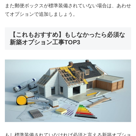
また郵便ボックスが標準装備されていない場合は、あわせ
てオプションで追加しましょう。
【これもおすすめ】もしなかったら必須な
新築オプション工事TOP3
もし標準装備されていなければ必須と言える新築オプショ