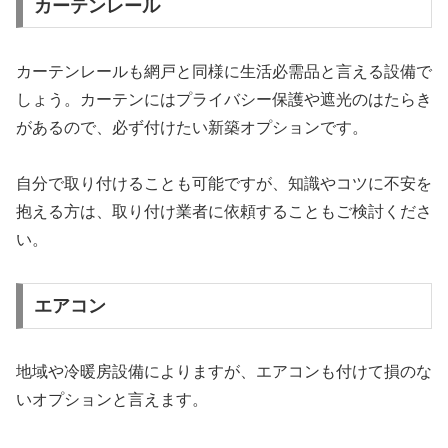
カーテンレール
カーテンレールも網戸と同様に生活必需品と言える設備で
しょう。カーテンにはプライバシー保護や遮光のはたらき
があるので、必ず付けたい新築オプションです。
自分で取り付けることも可能ですが、知識やコツに不安を
抱える方は、取り付け業者に依頼することもご検討くださ
い。
エアコン
地域や冷暖房設備によりますが、エアコンも付けて損のな
いオプションと言えます。