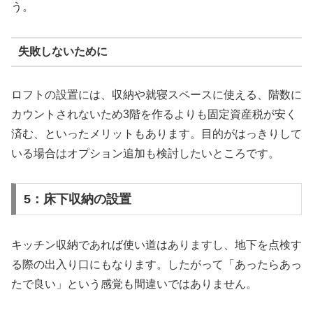
う。
失敗しないために
ロフトの設置には、収納や就寝スペースに使える、階数に
カウントされないため3階を作るよりも固定資産税が安く
済む、といったメリットもあります。目的がはっきりして
いる場合はオプション追加も検討したいところです。
5：床下収納の設置
キッチン収納であれば使い道はありますし、地下を点検す
る際の出入り口にもなります。したがって「あったらあっ
たで良い」という感覚も間違いではありません。