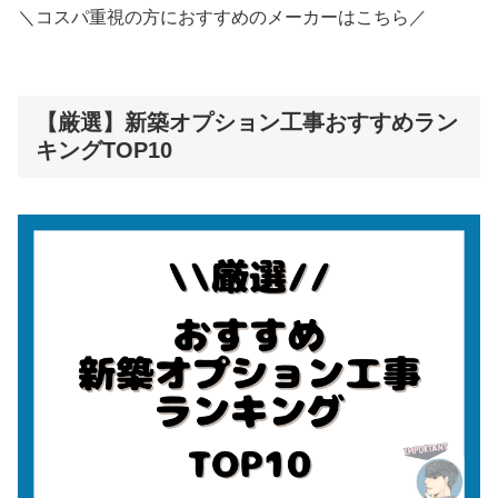
＼コスパ重視の方におすすめのメーカーはこちら／
【厳選】新築オプション工事おすすめラン
キングTOP10