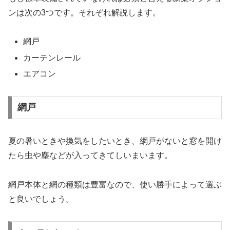
ンは次の3つです。それぞれ解説します。
網戸
カーテンレール
エアコン
網戸
夏の暑いときや換気をしたいとき、網戸がないと窓を開け
たら虫や塵などが入ってきてしいまいます。
網戸本体と網の種類は豊富なので、使い勝手によって選ぶ
と良いでしょう。