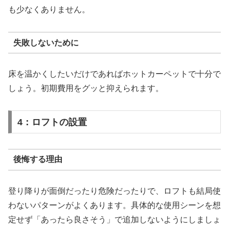
も少なくありません。
失敗しないために
床を温かくしたいだけであればホットカーペットで十分で
しょう。初期費用をグッと抑えられます。
4：ロフトの設置
後悔する理由
登り降りが面倒だったり危険だったりで、ロフトも結局使
わないパターンがよくあります。具体的な使用シーンを想
定せず「あったら良さそう」で追加しないようにしましょ