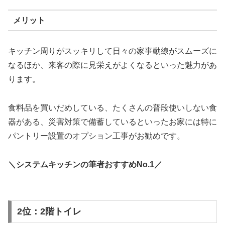
メリット
キッチン周りがスッキリして日々の家事動線がスムーズに
なるほか、来客の際に見栄えがよくなるといった魅力があ
ります。
食料品を買いだめしている、たくさんの普段使いしない食
器がある、災害対策で備蓄しているといったお家には特に
パントリー設置のオプション工事がお勧めです。
＼システムキッチンの筆者おすすめNo.1／
2位：2階トイレ