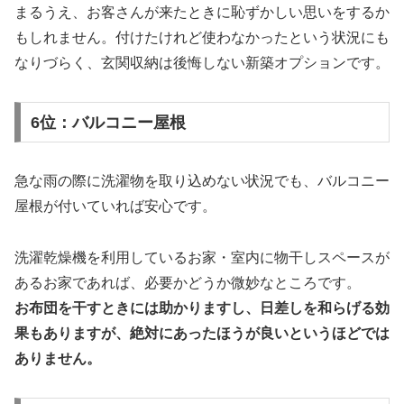
まるうえ、お客さんが来たときに恥ずかしい思いをするか
もしれません。付けたけれど使わなかったという状況にも
なりづらく、玄関収納は後悔しない新築オプションです。
6位：バルコニー屋根
急な雨の際に洗濯物を取り込めない状況でも、バルコニー
屋根が付いていれば安心です。
洗濯乾燥機を利用しているお家・室内に物干しスペースが
あるお家であれば、必要かどうか微妙なところです。
お布団を干すときには助かりますし、日差しを和らげる効
果もありますが、絶対にあったほうが良いというほどでは
ありません。