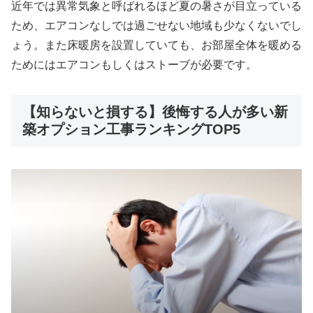
近年では異常気象と呼ばれるほど夏の暑さが目立っている
ため、エアコンなしでは過ごせない地域も少なくないでし
ょう。また床暖房を設置していても、お部屋全体を暖める
ためにはエアコンもしくはストーブが必要です。
【知らないと損する】後悔する人が多い新
築オプション工事ランキングTOP5