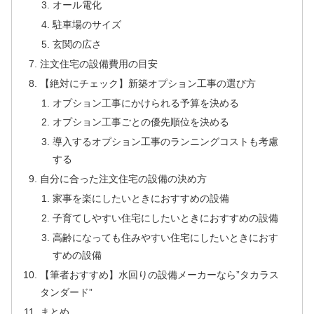
オール電化
駐車場のサイズ
玄関の広さ
注文住宅の設備費用の目安
【絶対にチェック】新築オプション工事の選び方
オプション工事にかけられる予算を決める
オプション工事ごとの優先順位を決める
導入するオプション工事のランニングコストも考慮
する
自分に合った注文住宅の設備の決め方
家事を楽にしたいときにおすすめの設備
子育てしやすい住宅にしたいときにおすすめの設備
高齢になっても住みやすい住宅にしたいときにおす
すめの設備
【筆者おすすめ】水回りの設備メーカーなら”タカラス
タンダード”
まとめ