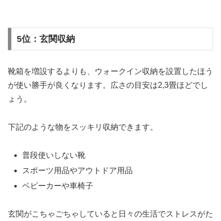
5位：玄関収納
靴箱を増設するよりも、ウォークイン収納を設置したほう
が使い勝手が良くなります。広さの目安は2,3畳ほどでし
ょう。
下記のような物をスッキリ収納できます。
普段使いしない靴
スポーツ用品やアウトドア用品
ベビーカーや車椅子
玄関がこちゃごちゃしていると日々の生活でストレスがた