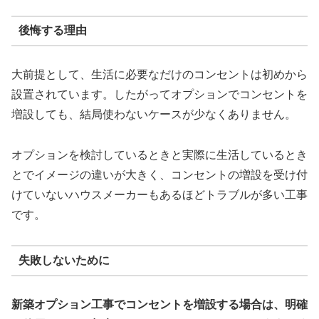
後悔する理由
大前提として、生活に必要なだけのコンセントは初めから
設置されています。したがってオプションでコンセントを
増設しても、結局使わないケースが少なくありません。
オプションを検討しているときと実際に生活しているとき
とでイメージの違いが大きく、コンセントの増設を受け付
けていないハウスメーカーもあるほどトラブルが多い工事
です。
失敗しないために
新築オプション工事でコンセントを増設する場合は、明確