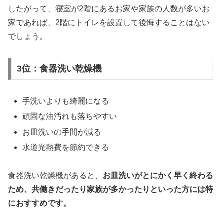
したがって、寝室が2階にあるお家や家族の人数が多いお
家であれば、2階にトイレを設置して後悔することはない
でしょう。
3位：食器洗い乾燥機
手洗いよりも綺麗になる
頑固な油汚れも落ちやすい
お皿洗いの手間が減る
水道光熱費を節約できる
食器洗い乾燥機があると、
お皿洗いがとにかく早く終わる
ため、共働きだったり家族が多かったりといった方には特
におすすめです。