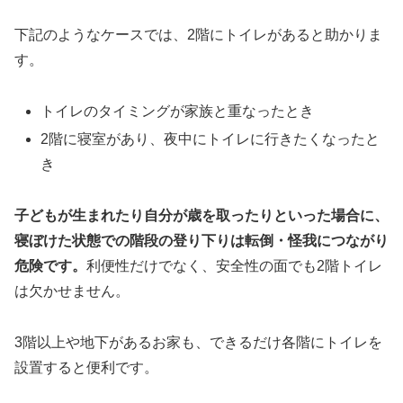
下記のようなケースでは、2階にトイレがあると助かりま
す。
トイレのタイミングが家族と重なったとき
2階に寝室があり、夜中にトイレに行きたくなったと
き
子どもが生まれたり自分が歳を取ったりといった場合に、
寝ぼけた状態での階段の登り下りは転倒・怪我につながり
危険です。
利便性だけでなく、安全性の面でも2階トイレ
は欠かせません。
3階以上や地下があるお家も、できるだけ各階にトイレを
設置すると便利です。