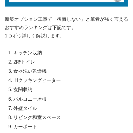
新築オプション工事で「後悔しない」と筆者が強く言える
おすすめランキングは下記です。
1つずつ詳しく解説します。
キッチン収納
2階トイレ
食器洗い乾燥機
IHクッキングヒーター
玄関収納
バルコニー屋根
外壁タイル
リビング和室スペース
カーポート