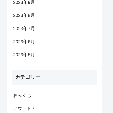
2023年9月
2023年8月
2023年7月
2023年6月
2023年5月
カテゴリー
おみくじ
アウトドア