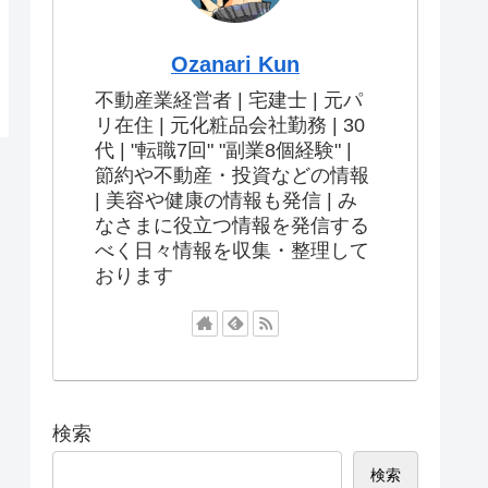
Ozanari Kun
不動産業経営者 | 宅建士 | 元パ
リ在住 | 元化粧品会社勤務 | 30
代 | "転職7回" "副業8個経験" |
節約や不動産・投資などの情報
| 美容や健康の情報も発信 | み
なさまに役立つ情報を発信する
べく日々情報を収集・整理して
おります
検索
検索