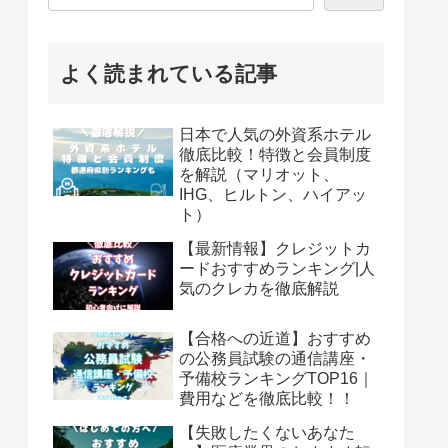
よく読まれている記事
日本で人気の外資系ホテル
徹底比較！特徴と会員制度
を解説（マリオット、
IHG、ヒルトン、ハイアッ
ト）
【最新情報】クレジットカ
ードおすすめランキング|人
気のクレカを徹底解説
【合格への近道】おすすめ
の公務員試験の通信講座・
予備校ランキングTOP16｜
費用などを徹底比較！！
【失敗したくないあなた