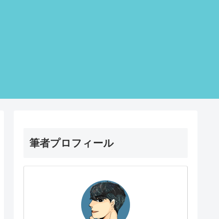
筆者プロフィール