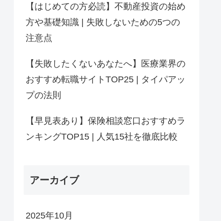
【はじめての方必読】不動産投資の始め
方や基礎知識 | 失敗しないための5つの
注意点
【失敗したくないあなたへ】医療業界の
おすすめ転職サイトTOP25 | タイパアッ
プの法則
【早見表あり】保険相談窓口おすすめラ
ンキングTOP15 | 人気15社を徹底比較
アーカイブ
2025年10月