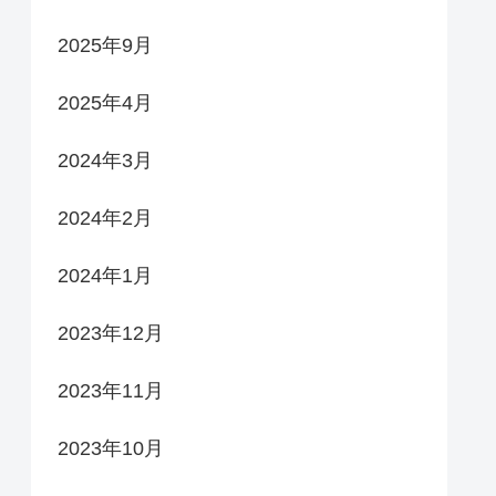
2025年9月
2025年4月
2024年3月
2024年2月
2024年1月
2023年12月
2023年11月
2023年10月