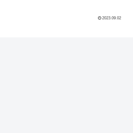
2023.09.02