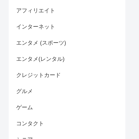
アフィリエイト
インターネット
エンタメ (スポーツ)
エンタメ(レンタル)
クレジットカード
グルメ
ゲーム
コンタクト