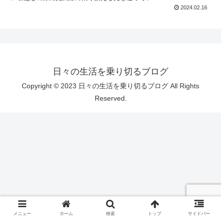
2024.02.16
日々の生活を乗り切るブログ
Copyright © 2023 日々の生活を乗り切るブログ All Rights
Reserved.
メニュー
ホーム
検索
トップ
サイドバー