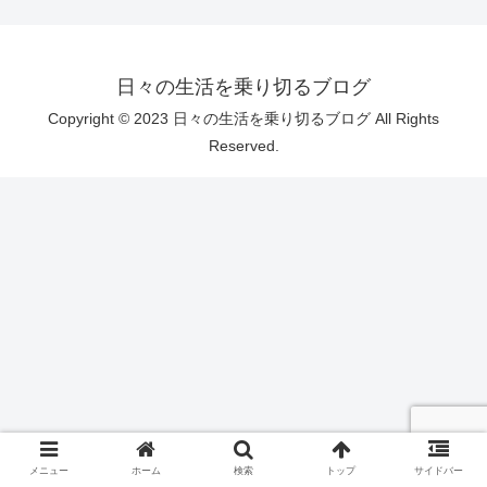
日々の生活を乗り切るブログ
Copyright © 2023 日々の生活を乗り切るブログ All Rights
Reserved.
メニュー
ホーム
検索
トップ
サイドバー