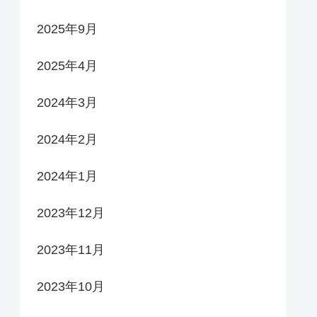
2025年9月
2025年4月
2024年3月
2024年2月
2024年1月
2023年12月
2023年11月
2023年10月