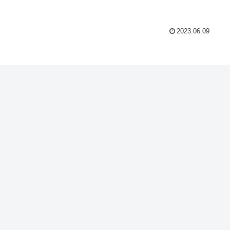
2023.06.09