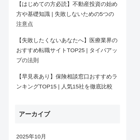
【はじめての方必読】不動産投資の始め
方や基礎知識 | 失敗しないための5つの
注意点
【失敗したくないあなたへ】医療業界の
おすすめ転職サイトTOP25 | タイパアッ
プの法則
【早見表あり】保険相談窓口おすすめラ
ンキングTOP15 | 人気15社を徹底比較
アーカイブ
2025年10月