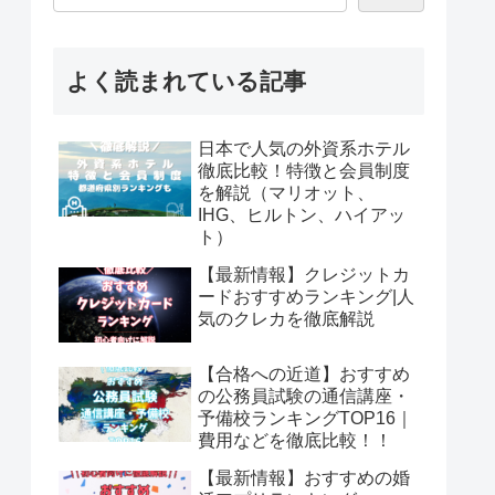
よく読まれている記事
日本で人気の外資系ホテル
徹底比較！特徴と会員制度
を解説（マリオット、
IHG、ヒルトン、ハイアッ
ト）
【最新情報】クレジットカ
ードおすすめランキング|人
気のクレカを徹底解説
【合格への近道】おすすめ
の公務員試験の通信講座・
予備校ランキングTOP16｜
費用などを徹底比較！！
【最新情報】おすすめの婚