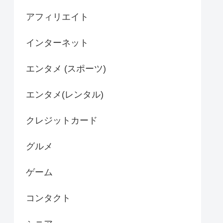
アフィリエイト
インターネット
エンタメ (スポーツ)
エンタメ(レンタル)
クレジットカード
グルメ
ゲーム
コンタクト