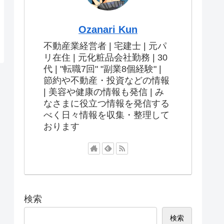
Ozanari Kun
不動産業経営者 | 宅建士 | 元パ
リ在住 | 元化粧品会社勤務 | 30
代 | "転職7回" "副業8個経験" |
節約や不動産・投資などの情報
| 美容や健康の情報も発信 | み
なさまに役立つ情報を発信する
べく日々情報を収集・整理して
おります
検索
検索