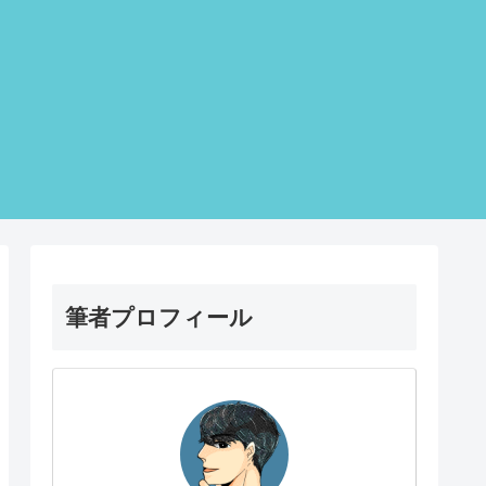
筆者プロフィール