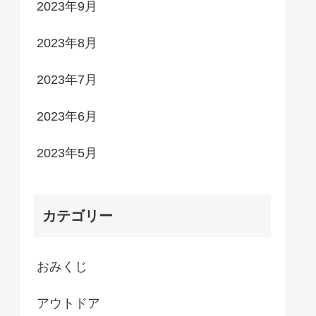
2023年9月
2023年8月
2023年7月
2023年6月
2023年5月
カテゴリー
おみくじ
アウトドア