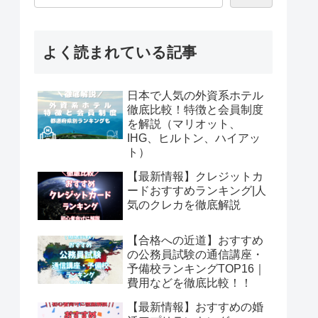
よく読まれている記事
日本で人気の外資系ホテル
徹底比較！特徴と会員制度
を解説（マリオット、
IHG、ヒルトン、ハイアッ
ト）
【最新情報】クレジットカ
ードおすすめランキング|人
気のクレカを徹底解説
【合格への近道】おすすめ
の公務員試験の通信講座・
予備校ランキングTOP16｜
費用などを徹底比較！！
【最新情報】おすすめの婚