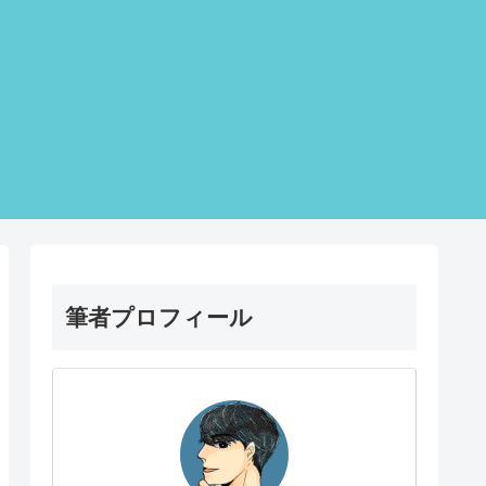
筆者プロフィール