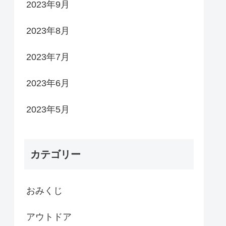
2023年9月
2023年8月
2023年7月
2023年6月
2023年5月
カテゴリー
おみくじ
アウトドア