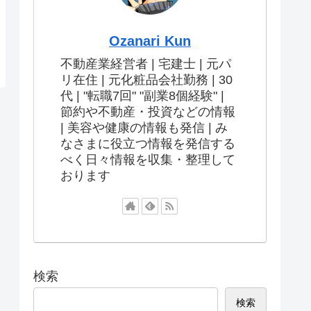
Ozanari Kun
不動産業経営者 | 宅建士 | 元パ
リ在住 | 元化粧品会社勤務 | 30
代 | "転職7回" "副業8個経験" |
節約や不動産・投資などの情報
| 美容や健康の情報も発信 | み
なさまに役立つ情報を発信する
べく日々情報を収集・整理して
おります
検索
検索