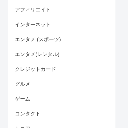
アフィリエイト
インターネット
エンタメ (スポーツ)
エンタメ(レンタル)
クレジットカード
グルメ
ゲーム
コンタクト