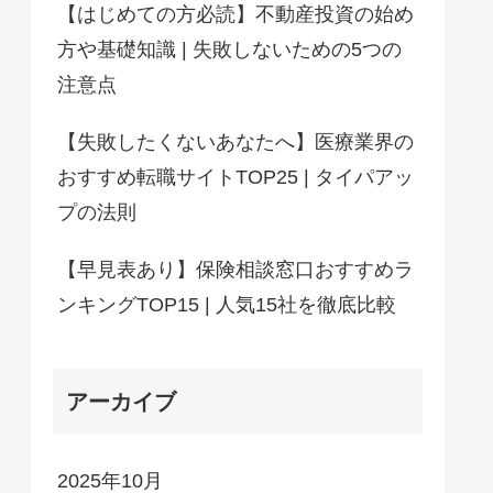
【はじめての方必読】不動産投資の始め
方や基礎知識 | 失敗しないための5つの
注意点
【失敗したくないあなたへ】医療業界の
おすすめ転職サイトTOP25 | タイパアッ
プの法則
【早見表あり】保険相談窓口おすすめラ
ンキングTOP15 | 人気15社を徹底比較
アーカイブ
2025年10月