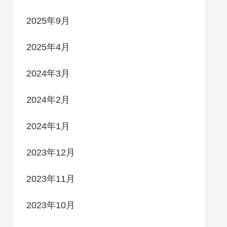
2025年9月
2025年4月
2024年3月
2024年2月
2024年1月
2023年12月
2023年11月
2023年10月