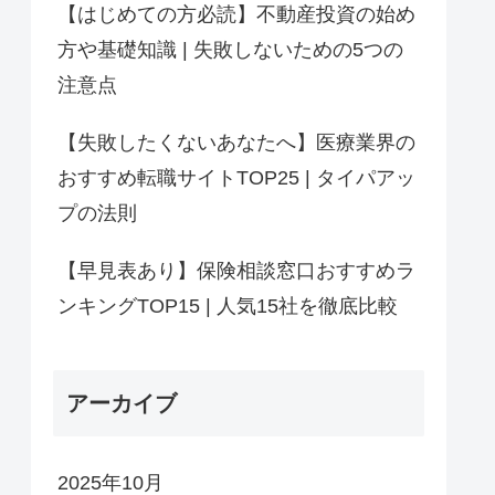
【はじめての方必読】不動産投資の始め
方や基礎知識 | 失敗しないための5つの
注意点
【失敗したくないあなたへ】医療業界の
おすすめ転職サイトTOP25 | タイパアッ
プの法則
【早見表あり】保険相談窓口おすすめラ
ンキングTOP15 | 人気15社を徹底比較
アーカイブ
2025年10月