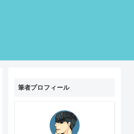
筆者プロフィール