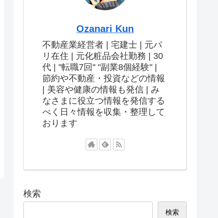
Ozanari Kun
不動産業経営者 | 宅建士 | 元パ
リ在住 | 元化粧品会社勤務 | 30
代 | "転職7回" "副業8個経験" |
節約や不動産・投資などの情報
| 美容や健康の情報も発信 | み
なさまに役立つ情報を発信する
べく日々情報を収集・整理して
おります
検索
検索