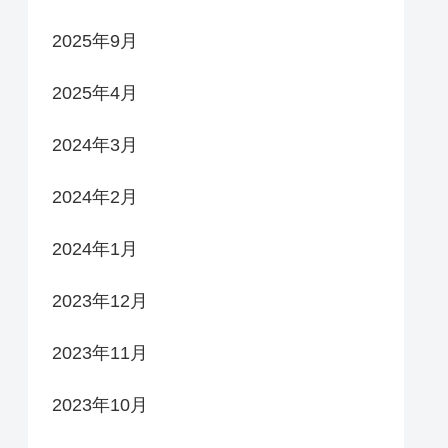
2025年9月
2025年4月
2024年3月
2024年2月
2024年1月
2023年12月
2023年11月
2023年10月