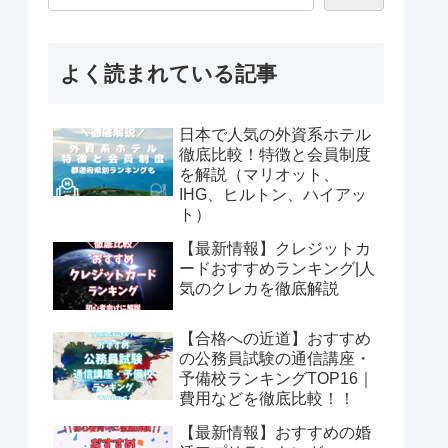
よく読まれている記事
日本で人気の外資系ホテル
徹底比較！特徴と会員制度
を解説（マリオット、
IHG、ヒルトン、ハイアッ
ト）
【最新情報】クレジットカ
ードおすすめランキング|人
気のクレカを徹底解説
【合格への近道】おすすめ
の公務員試験の通信講座・
予備校ランキングTOP16｜
費用などを徹底比較！！
【最新情報】おすすめの婚