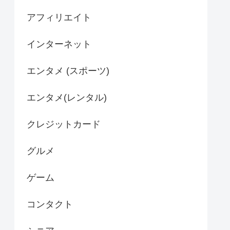
アフィリエイト
インターネット
エンタメ (スポーツ)
エンタメ(レンタル)
クレジットカード
グルメ
ゲーム
コンタクト