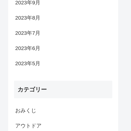
2023年9月
2023年8月
2023年7月
2023年6月
2023年5月
カテゴリー
おみくじ
アウトドア