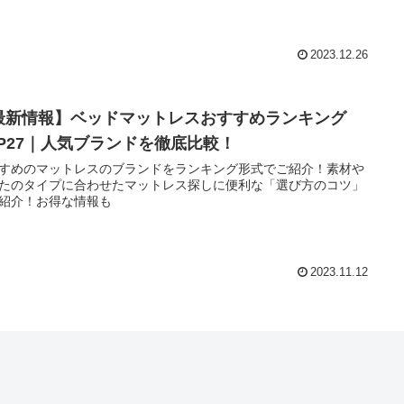
2023.12.26
最新情報】ベッドマットレスおすすめランキング
OP27｜人気ブランドを徹底比較！
すめのマットレスのブランドをランキング形式でご紹介！素材や
たのタイプに合わせたマットレス探しに便利な「選び方のコツ」
紹介！お得な情報も
2023.11.12