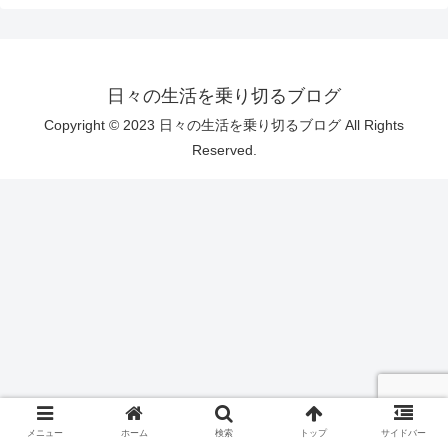
日々の生活を乗り切るブログ
Copyright © 2023 日々の生活を乗り切るブログ All Rights
Reserved.
メニュー
ホーム
検索
トップ
サイドバー