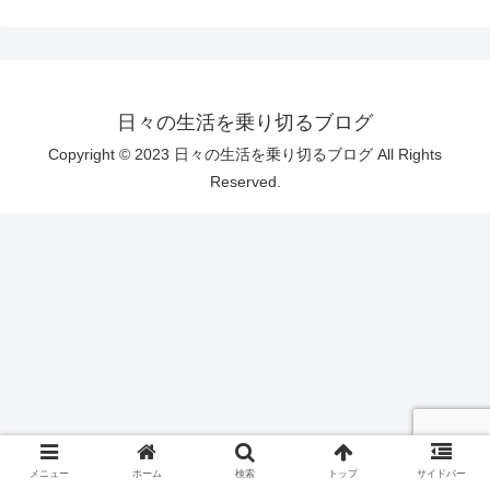
日々の生活を乗り切るブログ
Copyright © 2023 日々の生活を乗り切るブログ All Rights
Reserved.
メニュー
ホーム
検索
トップ
サイドバー