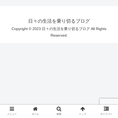
日々の生活を乗り切るブログ
Copyright © 2023 日々の生活を乗り切るブログ All Rights
Reserved.
メニュー
ホーム
検索
トップ
サイドバー