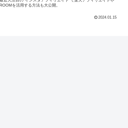
ROOMを活用する方法も大公開。
2024.01.15