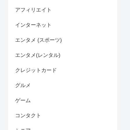
アフィリエイト
インターネット
エンタメ (スポーツ)
エンタメ(レンタル)
クレジットカード
グルメ
ゲーム
コンタクト