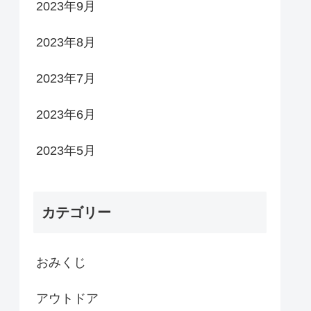
2023年9月
2023年8月
2023年7月
2023年6月
2023年5月
カテゴリー
おみくじ
アウトドア