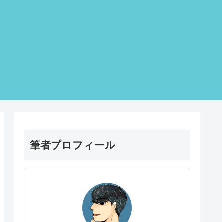
筆者プロフィール