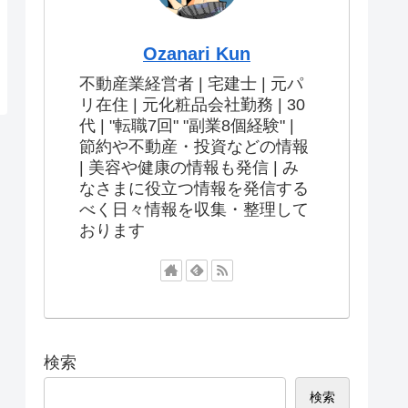
Ozanari Kun
不動産業経営者 | 宅建士 | 元パ
リ在住 | 元化粧品会社勤務 | 30
代 | "転職7回" "副業8個経験" |
節約や不動産・投資などの情報
| 美容や健康の情報も発信 | み
なさまに役立つ情報を発信する
べく日々情報を収集・整理して
おります
検索
検索