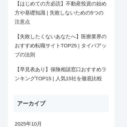
【はじめての方必読】不動産投資の始め
方や基礎知識 | 失敗しないための5つの
注意点
【失敗したくないあなたへ】医療業界の
おすすめ転職サイトTOP25 | タイパアッ
プの法則
【早見表あり】保険相談窓口おすすめラ
ンキングTOP15 | 人気15社を徹底比較
アーカイブ
2025年10月