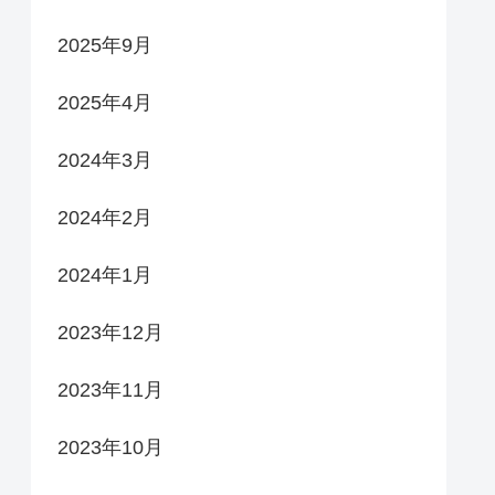
2025年9月
2025年4月
2024年3月
2024年2月
2024年1月
2023年12月
2023年11月
2023年10月