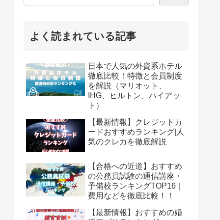
よく読まれている記事
日本で人気の外資系ホテル
徹底比較！特徴と会員制度
を解説（マリオット、
IHG、ヒルトン、ハイアッ
ト）
【最新情報】クレジットカ
ードおすすめランキング|人
気のクレカを徹底解説
【合格への近道】おすすめ
の公務員試験の通信講座・
予備校ランキングTOP16｜
費用などを徹底比較！！
【最新情報】おすすめの婚