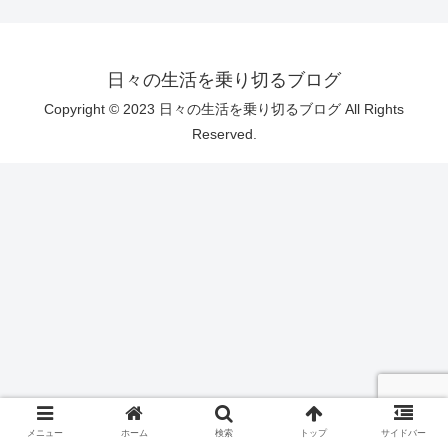
日々の生活を乗り切るブログ
Copyright © 2023 日々の生活を乗り切るブログ All Rights
Reserved.
メニュー
ホーム
検索
トップ
サイドバー