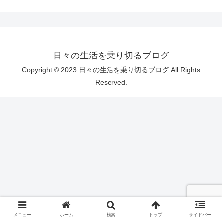
日々の生活を乗り切るブログ
Copyright © 2023 日々の生活を乗り切るブログ All Rights
Reserved.
メニュー
ホーム
検索
トップ
サイドバー