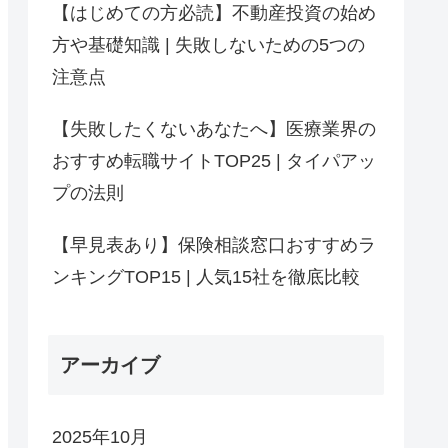
【はじめての方必読】不動産投資の始め
方や基礎知識 | 失敗しないための5つの
注意点
【失敗したくないあなたへ】医療業界の
おすすめ転職サイトTOP25 | タイパアッ
プの法則
【早見表あり】保険相談窓口おすすめラ
ンキングTOP15 | 人気15社を徹底比較
アーカイブ
2025年10月