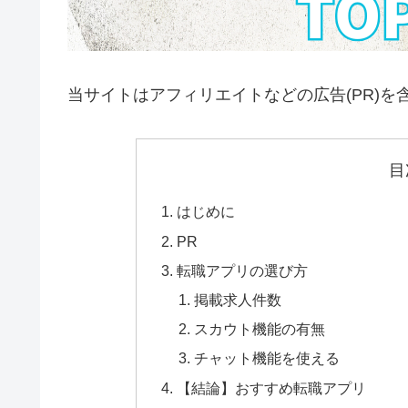
当サイトはアフィリエイトなどの広告(PR)を
目
はじめに
PR
転職アプリの選び方
掲載求人件数
スカウト機能の有無
チャット機能を使える
【結論】おすすめ転職アプリ