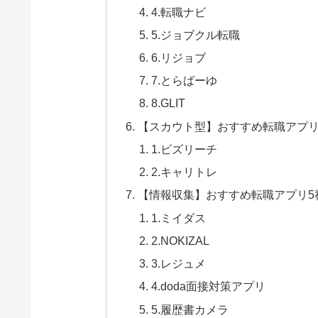
4.転職ナビ
5.ジョブクル転職
6.リジョブ
7.とらばーゆ
8.GLIT
【スカウト型】おすすめ転職アプリ
1.ビズリーチ
2.キャリトレ
【情報収集】おすすめ転職アプリ5
1.ミイダス
2.NOKIZAL
3.レジュメ
4.doda面接対策アプリ
5.履歴書カメラ