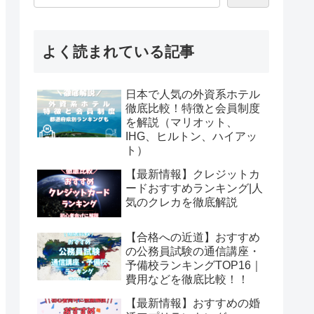
よく読まれている記事
日本で人気の外資系ホテル
徹底比較！特徴と会員制度
を解説（マリオット、
IHG、ヒルトン、ハイアッ
ト）
【最新情報】クレジットカ
ードおすすめランキング|人
気のクレカを徹底解説
【合格への近道】おすすめ
の公務員試験の通信講座・
予備校ランキングTOP16｜
費用などを徹底比較！！
【最新情報】おすすめの婚