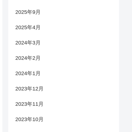
2025年9月
2025年4月
2024年3月
2024年2月
2024年1月
2023年12月
2023年11月
2023年10月