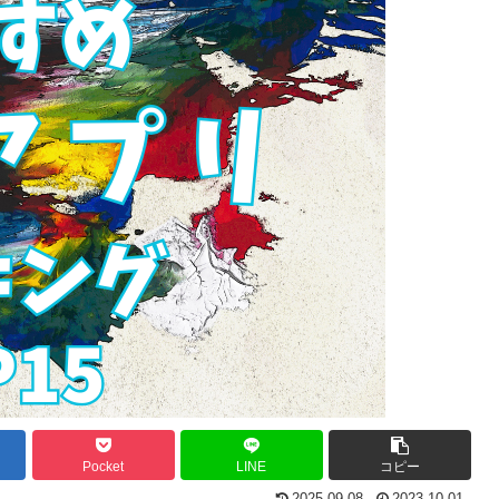
Pocket
LINE
コピー
2025.09.08
2023.10.01