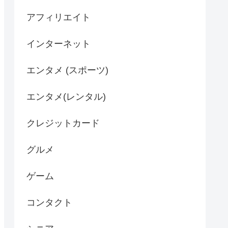
アフィリエイト
インターネット
エンタメ (スポーツ)
エンタメ(レンタル)
クレジットカード
グルメ
ゲーム
コンタクト