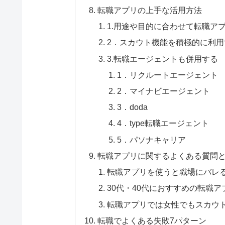
転職アプリの上手な活用方法
1.用途や目的に合わせて転職ア
2．スカウト機能を積極的に利用
3.転職エージェントも併用する
1．リクルートエージェント
2．マイナビエージェント
3．doda
4．type転職エージェント
5．パソナキャリア
転職アプリに関するよくある質問
転職アプリを使うと職場にバレ
30代・40代におすすめの転職ア
転職アプリでは女性でもスカウ
転職でよくある失敗7パターン