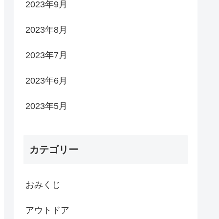
2023年9月
2023年8月
2023年7月
2023年6月
2023年5月
カテゴリー
おみくじ
アウトドア