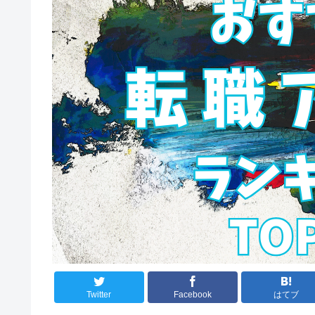
Twitter
Facebook
はてブ