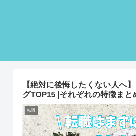
【絶対に後悔したくない人へ】
グTOP15 |それぞれの特徴まと
転職