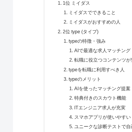
1位 ミイダス
ミイダスでできること
ミイダスがおすすめの人
2位 type (タイプ)
typeの特徴・強み
AIで最適な求人マッチング
転職に役立つコンテンツが
typeを転職に利用すべき人
typeのメリット
AIを使ったマッチング提案
特典付きのスカウト機能
ITエンジニア求人が充実
スマホアプリが使いやすい
ユニークな診断テストで自