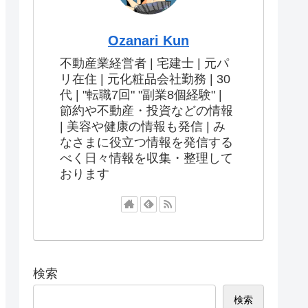
Ozanari Kun
不動産業経営者 | 宅建士 | 元パ
リ在住 | 元化粧品会社勤務 | 30
代 | "転職7回" "副業8個経験" |
節約や不動産・投資などの情報
| 美容や健康の情報も発信 | み
なさまに役立つ情報を発信する
べく日々情報を収集・整理して
おります
検索
検索