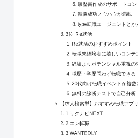
履歴書作成のサポートコン
転職成功ノウハウが満載
type転職エージェントと
3位 Ｒe就活
Re就活のおすすめポイント
転職未経験者に嬉しいコンテ
経験よりポテンシャル重視の
職歴・学歴問わず転職できる
20代向け転職イベントが複数
無料の診断テストで自己分析
【求人検索型】おすすめ転職アプリT
1.リクナビNEXT
2.エン転職
3.WANTEDLY