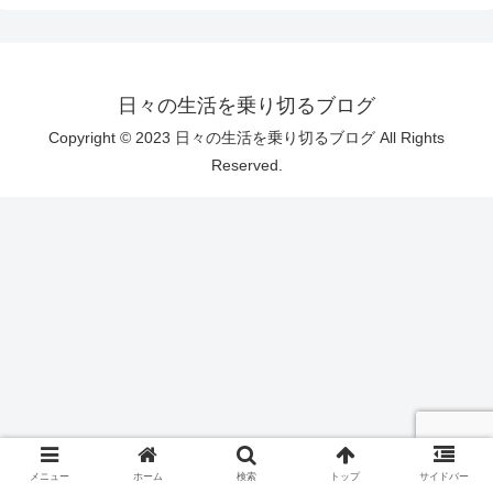
日々の生活を乗り切るブログ
Copyright © 2023 日々の生活を乗り切るブログ All Rights
Reserved.
メニュー
ホーム
検索
トップ
サイドバー