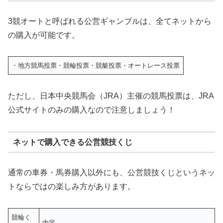
3競オートと呼ばれる公営ギャンブルは、全てネットから
の購入が可能です。
・地方競馬投票・競輪投票・競艇投票・オートレース投票
ただし、日本中央競馬会（JRA）主催の競馬投票は、JRA
公式サイトのみの購入なので注意しましょう！
ネットで購入できる公営競技くじ
通常の車券・馬券購入以外にも、公営競技くじというネッ
トならではの楽しみ方があります。
競輪く
内容