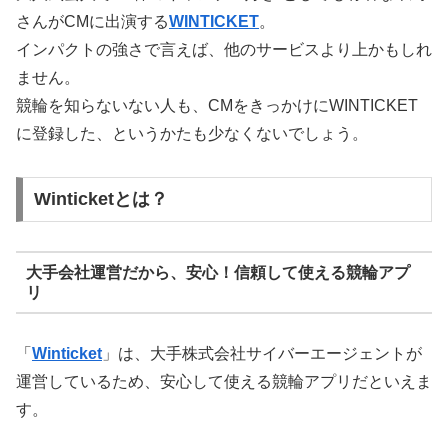
さんがCMに出演する
WINTICKET
。
インパクトの強さで言えば、他のサービスより上かもしれ
ません。
競輪を知らないない人も、CMをきっかけにWINTICKET
に登録した、というかたも少なくないでしょう。
Winticketとは？
大手会社運営だから、安心！信頼して使える競輪アプ
リ
「
Winticket
」は、大手株式会社サイバーエージェントが
運営しているため、安心して使える競輪アプリだといえま
す。