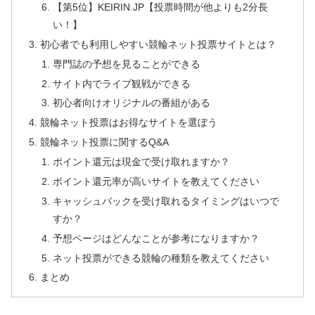
【第5位】KEIRIN.JP【投票時間が他よりも2分長
い！】
初心者でも利用しやすい競輪ネット投票サイトとは？
専門誌の予想を見ることができる
サイト内でライブ観戦ができる
初心者向けオリジナルの番組がある
競輪ネット投票はお得なサイトを選ぼう
競輪ネット投票に関するQ&A
ポイント還元は現金で受け取れますか？
ポイント還元率が高いサイトを教えてください
キャッシュバックを受け取れるタイミングはいつで
すか？
予想ページはどんなことが参考になりますか？
ネット投票ができる競輪の種類を教えてください
まとめ