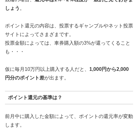
しょう
。
ポイント還元の内容は、投票するギャンブルやネット投票
サイトによってさまざまです。
投票金額によっては、車券購入額の3%が還ってくること
も・・・
仮に毎月10万円以上購入する人だと、
1,000円から2,000
円分のポイント差
が出ます。
ポイント還元の基準は？
前月中に購入した金額によって、ポイントの還元率が変動
します。