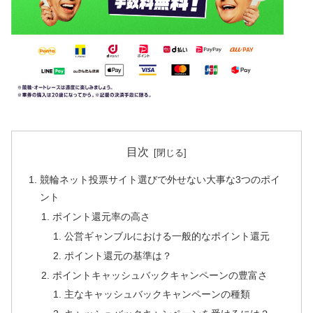
目次
競輪ネット投票サイト選びで外せない大事な3つのポイ
ント
ポイント還元率の高さ
公営ギャンブルにおける一般的なポイント還元
ポイント還元の基準は？
ポイントキャッシュバックキャンペーンの豊富さ
主なキャッシュバックキャンペーンの種類