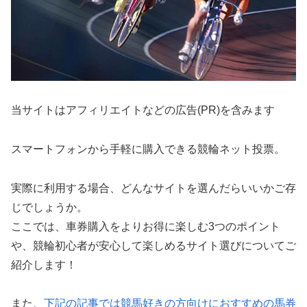
当サイトはアフィリエイトなどの広告(PR)を含みます
スマートフォンから手軽に購入できる競輪ネット投票。
実際に利用する場合、どんなサイトを選んだらいいかご存
じでしょうか。
ここでは、車券購入をよりお得に楽しむ3つのポイント
や、競輪初心者が安心して楽しめるサイト選びについてご
紹介します！
また、
下記の記事では競馬好きの方向けにおすすめの馬券