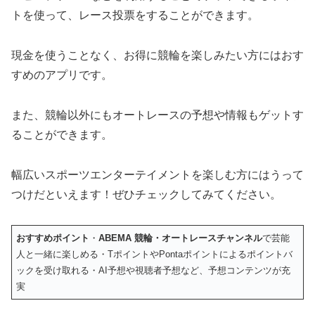
トを使って、レース投票をすることができます。
現金を使うことなく、お得に競輪を楽しみたい方にはおす
すめのアプリです。
また、競輪以外にもオートレースの予想や情報もゲットす
ることができます。
幅広いスポーツエンターテイメントを楽しむ方にはうって
つけだといえます！ぜひチェックしてみてください。
おすすめポイント
・
ABEMA 競輪・オートレースチャンネル
で芸能
人と一緒に楽しめる・TポイントやPontaポイントによるポイントバ
ックを受け取れる・AI予想や視聴者予想など、予想コンテンツが充
実