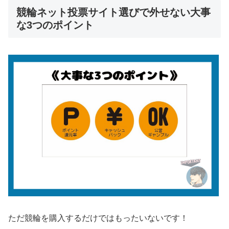
競輪ネット投票サイト選びで外せない大事
な3つのポイント
ただ競輪を購入するだけではもったいないです！