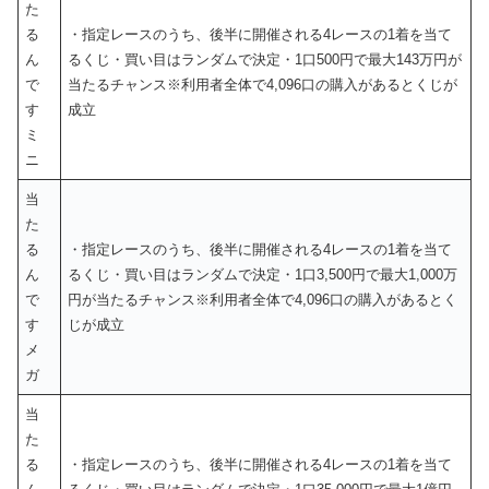
た
る
・指定レースのうち、後半に開催される4レースの1着を当て
ん
るくじ・買い目はランダムで決定・1口500円で最大143万円が
で
当たるチャンス※利用者全体で4,096口の購入があるとくじが
す
成立
ミ
ニ
当
た
る
・指定レースのうち、後半に開催される4レースの1着を当て
ん
るくじ・買い目はランダムで決定・1口3,500円で最大1,000万
で
円が当たるチャンス※利用者全体で4,096口の購入があるとく
す
じが成立
メ
ガ
当
た
る
・指定レースのうち、後半に開催される4レースの1着を当て