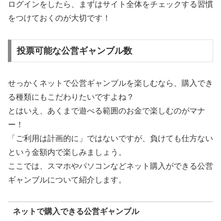
ログインをしたら、まずはサイト全体をチェックする習慣
をつけておくのが大切です！
投票可能な公営ギャンブル数
せっかくネットで公営ギャンブルを楽しむなら、購入でき
る種類にもこだわりたいですよね？
とはいえ、あくまで遊べる範囲のお金で楽しむのがマナ
ー！
「ご利用は計画的に」ではないですが、負けても仕方ない
という金額内で楽しみましょう。
ここでは、スマホやパソコンなどネット購入ができる公営
ギャンブルについて紹介します。
ネットで購入できる公営ギャンブル