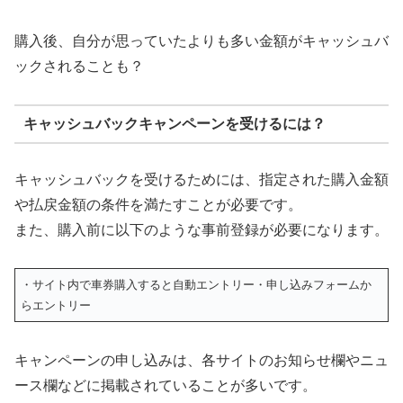
購入後、自分が思っていたよりも多い金額がキャッシュバ
ックされることも？
キャッシュバックキャンペーンを受けるには？
キャッシュバックを受けるためには、指定された購入金額
や払戻金額の条件を満たすことが必要です。
また、購入前に以下のような事前登録が必要になります。
・サイト内で車券購入すると自動エントリー・申し込みフォームか
らエントリー
キャンペーンの申し込みは、各サイトのお知らせ欄やニュ
ース欄などに掲載されていることが多いです。