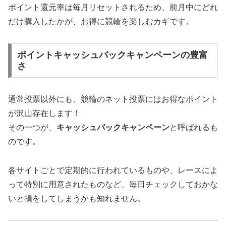
ポイント還元率は毎月リセットされるため、前月中にどれ
だけ購入したかが、お得に競輪を楽しむカギです。
ポイントキャッシュバックキャンペーンの豊富
さ
通常投票以外にも、競輪のネット投票にはお得なポイント
が沢山存在します！
その一つが、
キャッシュバックキャンペーン
と呼ばれるも
のです。
各サイトごとで定期的に行われているものや、レースによ
って特別に用意されたものなど、毎日チェックしておかな
いと損をしてしまうかも知れません。