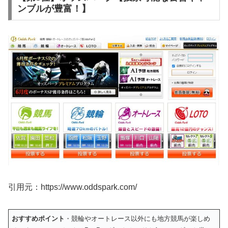
ンブルが豊富！】
引用元：https://www.oddspark.com/
おすすめポイント
・競輪やオートレース以外にも地方競馬が楽しめ