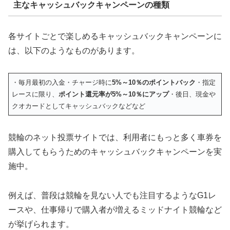
主なキャッシュバックキャンペーンの種類
各サイトごとで楽しめるキャッシュバックキャンペーンに
は、以下のようなものがあります。
・毎月最初の入金・チャージ時に
5%～10％のポイントバック
・指定
レースに限り、
ポイント還元率が5%～10％にアップ
・後日、現金や
クオカードとしてキャッシュバックなどなど
競輪のネット投票サイトでは、利用者にもっと多く車券を
購入してもらうためのキャッシュバックキャンペーンを実
施中。
例えば、普段は競輪を見ない人でも注目するようなG1レ
ースや、仕事帰りで購入者が増えるミッドナイト競輪など
が挙げられます。