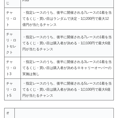
じ
チャ
・指定レースのうち、後半に開催される7レースの1着を当
リ・ロ
てるくじ・買い目はランダムで決定・1口200円で最大12
ト
億円が当たるチャンス
チャ
・指定レースのうち、後半に開催される7レースの1着を当
リ・ロ
てるくじ・買い目は購入者が決める・1口100円で最大6億
トセレ
円が当たるチャンス
クト
チャ
・指定レースのうち、後半に開催される3レースの1着を当
リ・ロ
てるくじ・買い目は購入者が決める※キャリーオーバーの
ト3
実施は無し
チャ
・指定レースのうち、後半に開催される5レースの1着を当
リ・ロ
てるくじ・買い目は購入者が決める・1口100円で最大6億
ト5
円が当たるチャンス
オ