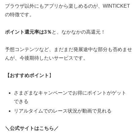
ブラウザ以外にもアプリから楽しめるのが、WINTICKET
の特徴です。
ポイント還元率は3％
と、なかなかの高還元！
予想コンテンツなど、まだまだ発展途中な部分も否めませ
んが、今後期待したいサービスです。
【おすすめポイント
】
さまざまなキャンペーンでお得にポイントがゲット
できる
リアルタイムでのレース状況が動画で見れる
＼公式サイトはこちら／