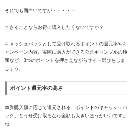
それでも面白いですが・・・・・
できることならお得に購入したくないですか？
キャッシュバックとして受け取れるポイントの還元率やキ
ャンペーン内容、実際に購入ができる公営ギャンブルの種
類など、3つのポイントを押さえながらサイト選びをしま
しょう。
ポイント還元率の高さ
車券購入額に応じて還元される、ポイントのキャッシュバ
ック。どうせ受け取るなら金額も大きいほうがいいですよ
ね。