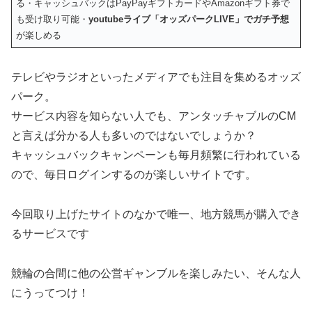
る・キャッシュバックはPayPayギフトカードやAmazonギフト券で
も受け取り可能・
youtubeライブ「オッズパークLIVE」でガチ予想
が楽しめる
テレビやラジオといったメディアでも注目を集めるオッズ
パーク。
サービス内容を知らない人でも、アンタッチャブルのCM
と言えば分かる人も多いのではないでしょうか？
キャッシュバックキャンペーンも毎月頻繁に行われている
ので、毎日ログインするのが楽しいサイトです。
今回取り上げたサイトのなかで唯一、地方競馬が購入でき
るサービスです
競輪の合間に他の公営ギャンブルを楽しみたい、そんな人
にうってつけ！