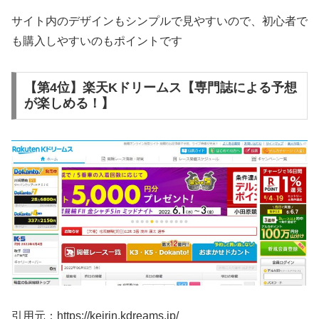
サイト内のデザインもシンプルで見やすいので、初心者で
も購入しやすいのもポイントです
【第4位】楽天Kドリームス【専門誌による予想
が楽しめる！】
引用元：https://keirin.kdreams.jp/