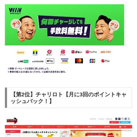
【第2位】チャリロト【月に3回のポイントキャ
ッシュバック！】