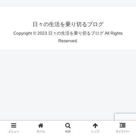
日々の生活を乗り切るブログ
Copyright © 2023 日々の生活を乗り切るブログ All Rights
Reserved.
メニュー
ホーム
検索
トップ
サイドバー