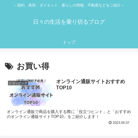
～節約、美容、ダイエット、暮らしの情報、不動産などをご紹介～
日々の生活を乗り切るブログ
トップ
お買い得
オンライン通販サイトおすすめ
ショッピング
TOP10
オンライン通販で商品を購入する際に「役立つヒント」と「おすすめ
のオンライン通販サイトTOP10」をご紹介します！
2023.05.07